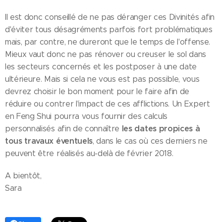
Il est donc conseillé de ne pas déranger ces Divinités afin
d'éviter tous désagréments parfois fort problématiques
mais, par contre, ne dureront que le temps de l'offense.
Mieux vaut donc ne pas rénover ou creuser le sol dans
les secteurs concernés et les postposer à une date
ultérieure. Mais si cela ne vous est pas possible, vous
devrez choisir le bon moment pour le faire afin de
réduire ou contrer l'impact de ces afflictions. Un Expert
en Feng Shui pourra vous fournir des calculs
les dates propices à
personnalisés afin de connaître
tous travaux éventuels
, dans le cas où ces derniers ne
peuvent être réalisés au-delà de février 2018.
A bientôt,
Sara