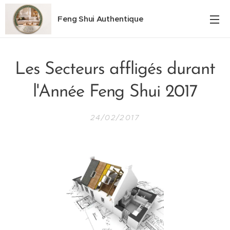
Feng Shui Authentique
Les Secteurs affligés durant
l'Année Feng Shui 2017
24/02/2017