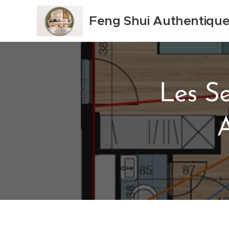
Feng Shui Authentiqu
Les Se