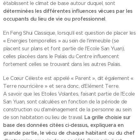
établissent le climat de base autour duquel, sont
déterminées les différentes influences vécues par les
occupants du lieu de vie ou professionnel
.
En Feng Shui Classique, lorsqu'il est question de placer les
« Energies temporelles » au sein de l'immeuble (se
placent sur plans et font partie de l'Ecole San Yuan),
celles placées dans le Palais du Centre influencent
fortement celles se trouvant dans les autres Palais.
Le Cœur Céleste est appelé « Parent », dit également «
Terre nourricière » et sera donc, d'Elément Terre.
A savoir que les Etoiles Volantes, faisant partie de l'Ecole
San Yuan, sont calculées en fonction de la période de
construction ou d'aménagement de la personne au sein
La grille choisie sur
de son habitation ou lieu de travail.
base des données citées ci-dessus, expliquera en
grande partie, le vécu de chaque habitant ou du chef