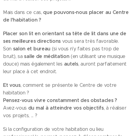
que pouvons-nous placer au Centre
Mais dans ce cas,
de l'habitation ?
Placer son lit en orientant sa tête de lit dans une de
ses meilleures directions
vous sera très favorable.
salon et bureau
Son
(si vous n'y faites pas trop de
salle de méditation
bruit), sa
(en utilisant une musique
autels
douce) mais également les
, auront parfaitement
leur place à cet endroit.
Et vous
, comment se présente le Centre de votre
habitation ?
Pensez-vous vivre constamment des obstacles ?
du mal à atteindre vos objectifs
Avez-vous
, à réaliser
vos projets, ... ?
Si la configuration de votre habitation ou lieu