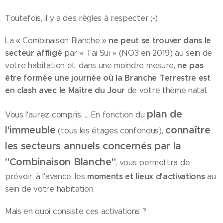
Toutefois, il y a des règles à respecter ;-)
ne peut se trouver dans le
La « Combinaison Blanche »
secteur affligé
par « Tai Sui » (NO3 en 2019) au sein de
ne pas
votre habitation et, dans une moindre mesure,
être formée une journée où la Branche Terrestre est
en clash avec le Maître du Jour
de votre thème natal.
plan de
Vous l'aurez compris, ... En fonction du
l'immeuble
connaître
(tous les étages confondus),
les secteurs annuels concernés par la
"Combinaison Blanche"
, vous permettra de
moments et lieux d'activations
prévoir, à l'avance, les
au
sein de votre habitation.
Mais en quoi consiste ces activations ?